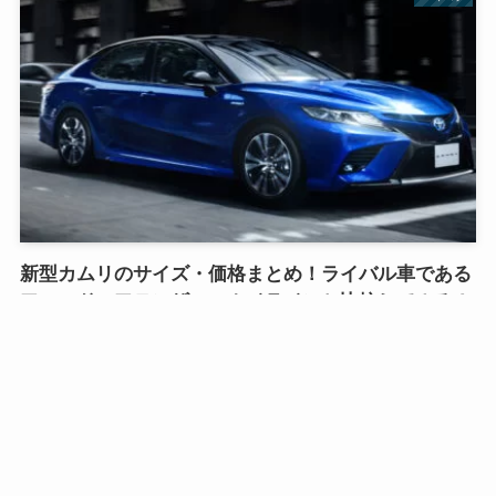
新型カムリのサイズ・価格まとめ！ライバル車である
アコード・アテンザ・スカイラインと比較してみる！
2019年2月6日
ホンダ