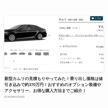
トヨタ
新型カムリの見積もりやってみた！乗り出し価格は値
引き込みで約370万円！おすすめのオプション装備や
アクセサリー、お得な購入方法までご紹介！
2019年2月26日