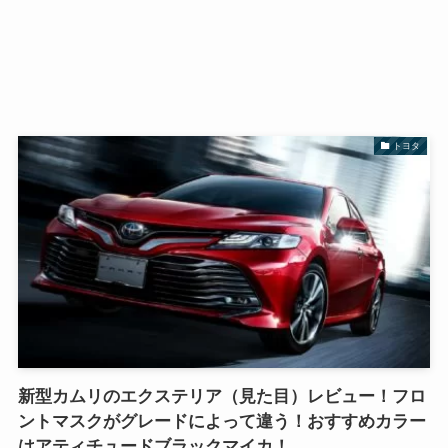
トヨタ
新型カムリのエクステリア（見た目）レビュー！フロ
ントマスクがグレードによって違う！おすすめカラー
はアティチュードブラックマイカ！