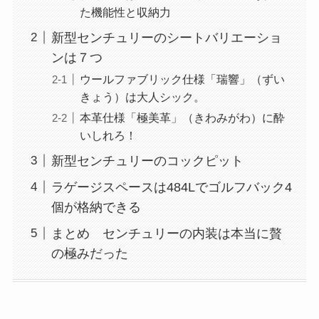
た機能性と収納力
新型センチュリーのシートバリエーショ
ンは７つ
ウールファブリック仕様「瑞響」（ずい
きょう）は大人シック。
本革仕様「極美革」（きわみがわ）に酔
いしれろ！
新型センチュリーのコックピット
ラゲージスペースは484Lでゴルフバック4
個が格納できる
まとめ センチュリーの内装は本当に贅
の極みだった