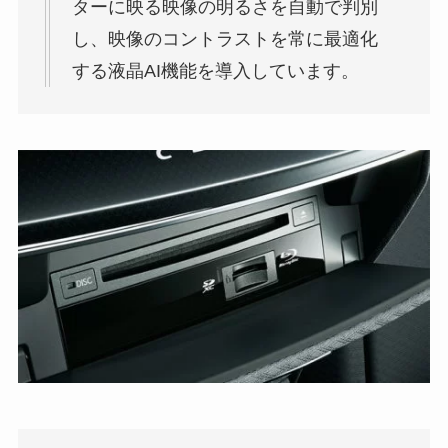
ターに映る映像の明るさを自動で判別
し、映像のコントラストを常に最適化
する液晶AI機能を導入しています。