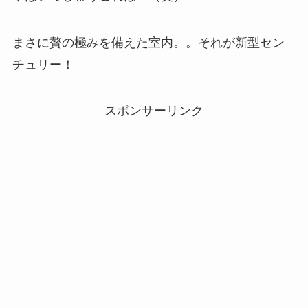
まさに贅の極みを備えた室内。。それが新型セン
チュリー！
スポンサーリンク