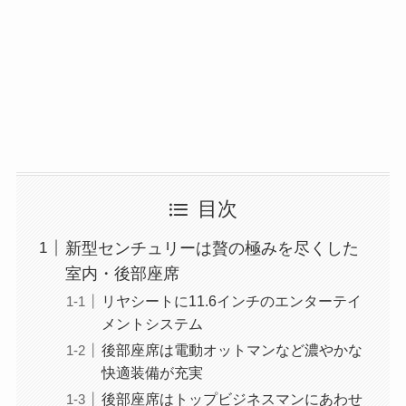
目次
新型センチュリーは贅の極みを尽くした
室内・後部座席
リヤシートに11.6インチのエンターテイ
メントシステム
後部座席は電動オットマンなど濃やかな
快適装備が充実
後部座席はトップビジネスマンにあわせ