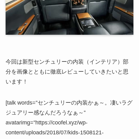
今回は新型センチュリーの内装（インテリア）部
分を画像とともに徹底レビューしていきたいと思
います！
[talk words=”センチュリーの内装かぁ～。凄いラグ
ジュアリー感なんだろうなぁ～”
avatarimg=”https://coofel.xyz/wp-
content/uploads/2018/07/kids-1508121-