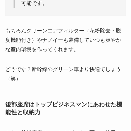
可能です。
もちろんクリーンエアフィルター（花粉除去・脱
臭機能付き）やナノイーも装備していつも爽やか
な室内環境を作ってくれます。
どうです？新幹線のグリーン車より快適でしょう
（笑）
後部座席はトップビジネスマンにあわせた機
能性と収納力