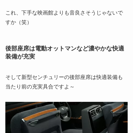
これ、下手な映画館よりも音良さそうじゃないで
すか（笑）
後部座席は電動オットマンなど濃やかな快適
装備が充実
そして新型センチュリーの後部座席は快適装備も
当たり前の充実具合ですよ～