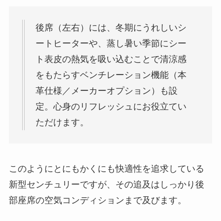
後席（左右）には、冬期にうれしいシ
ートヒーターや、蒸し暑い季節にシー
ト表皮の熱気を吸い込むことで清涼感
をもたらすベンチレーション機能（本
革仕様／メーカーオプション）も設
定。心身のリフレッシュにお役立てい
ただけます。
このようにとにもかくにも快適性を追求している
新型センチュリーですが、その追及はしっかり後
部座席の空気コンディションまで及びます。