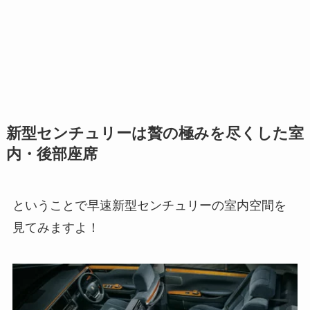
新型センチュリーは贅の極みを尽くした室
内・後部座席
ということで早速新型センチュリーの室内空間を
見てみますよ！