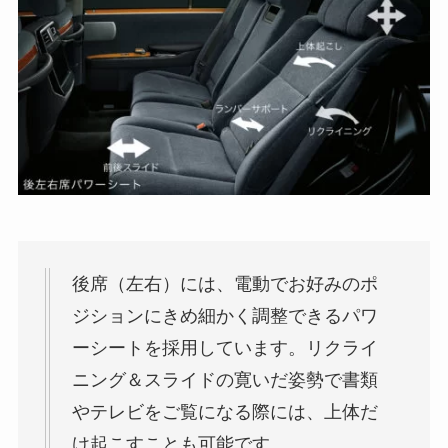
後席（左右）には、電動でお好みのポ
ジションにきめ細かく調整できるパワ
ーシートを採用しています。リクライ
ニング＆スライドの寛いだ姿勢で書類
やテレビをご覧になる際には、上体だ
け起こすことも可能です。