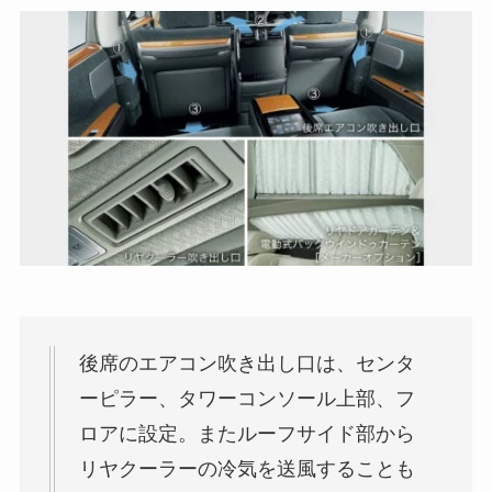
後席のエアコン吹き出し口は、センタ
ーピラー、タワーコンソール上部、フ
ロアに設定。またルーフサイド部から
リヤクーラーの冷気を送風することも