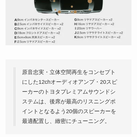
原音忠実・立体空間再生をコンセプト
にした12chオーディオアンプ・20スピ
ーカーのトヨタプレミアムサウンドシ
ステムは、後席が最高のリスニングポ
イントとなるよう20個のスピーカーを
最適配置し、緻密にチューニング。