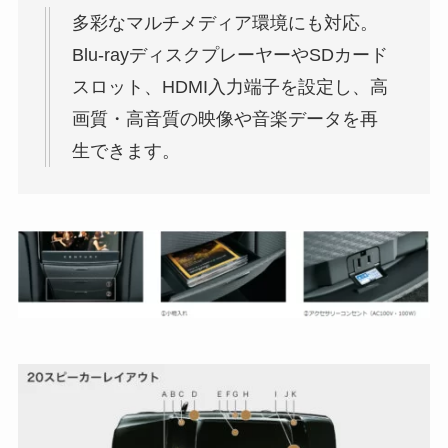
多彩なマルチメディア環境にも対応。
Blu-rayディスクプレーヤーやSDカード
スロット、HDMI入力端子を設定し、高
画質・高音質の映像や音楽データを再
生できます。