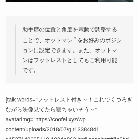
助手席の位置と角度を電動で調整する
＊
ことで、オットマン
をお好みのポジシ
ョンに設定できます。また、オットマ
ンはフットレストとしてもご利用可能
です。
[talk words=”フットレスト付き～！これでくつろぎ
ながら映像見てたら寝ちゃいそう～”
avatarimg=”https://coofel.xyz/wp-
content/uploads/2018/07/girl-3384841-