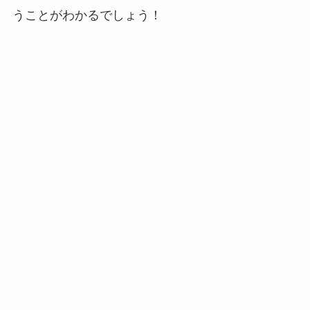
うことがわかるでしょう！