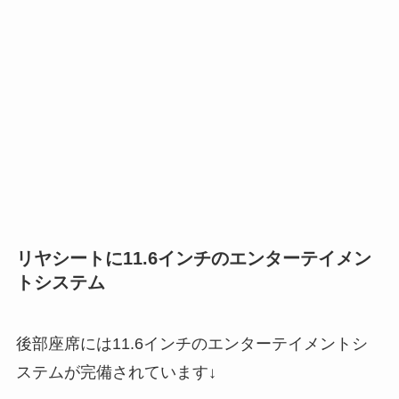
リヤシートに11.6インチのエンターテイメン
トシステム
後部座席には11.6インチのエンターテイメントシ
ステムが完備されています↓