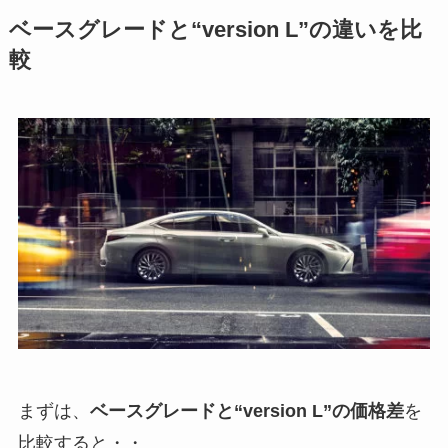
ベースグレードと“version L”の違いを比
較
まずは、
ベースグレードと“version L”の価格差
を
比較すると・・