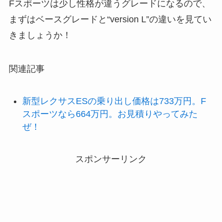
Fスポーツは少し性格が違うグレードになるので、
まずはベースグレードと“version L”の違いを見てい
きましょうか！
関連記事
新型レクサスESの乗り出し価格は733万円。F
スポーツなら664万円。お見積りやってみた
ぜ！
スポンサーリンク