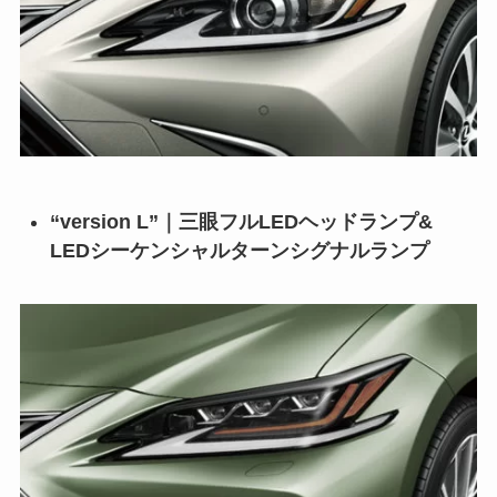
“version L”｜三眼フルLEDヘッドランプ&
LEDシーケンシャルターンシグナルランプ