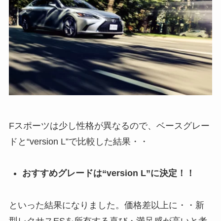
Fスポーツは少し性格が異なるので、ベースグレー
ドと“version L”で比較した結果・・
おすすめグレードは“version L”に決定！！
といった結果になりました。価格差以上に・・新