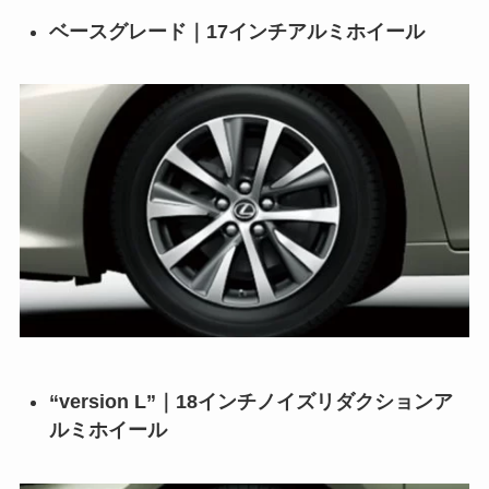
ベースグレード｜17インチアルミホイール
“version L”｜18インチノイズリダクションア
ルミホイール