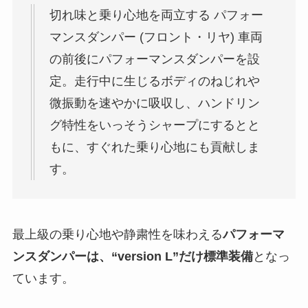
切れ味と乗り心地を両立する パフォー
マンスダンパー (フロント・リヤ) 車両
の前後にパフォーマンスダンパーを設
定。走行中に生じるボディのねじれや
微振動を速やかに吸収し、ハンドリン
グ特性をいっそうシャープにするとと
もに、すぐれた乗り心地にも貢献しま
す。
最上級の乗り心地や静粛性を味わえる
パフォーマ
ンスダンパーは、“version L”だけ標準装備
となっ
ています。