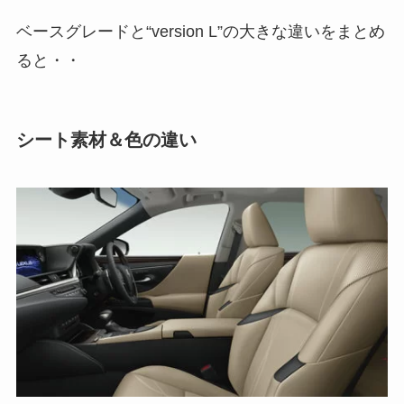
ベースグレードと“version L”の大きな違いをまとめ
ると・・
シート素材＆色の違い