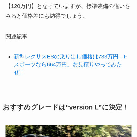
【120万円】となっていますが、標準装備の違いを
みると価格差にも納得でしょう。
関連記事
新型レクサスESの乗り出し価格は733万円。F
スポーツなら664万円。お見積りやってみた
ぜ！
おすすめグレードは“version L”に決定！