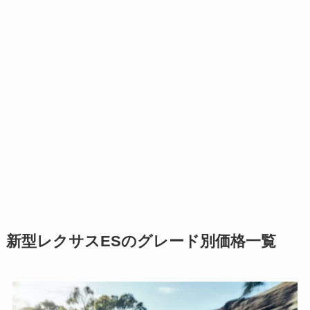
新型レクサスESのグレード別価格一覧