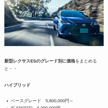
新型レクサスESのグレード別に価格
をまとめる
と・・
ハイブリッド
ベースグレード 5,800,000円～