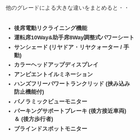
他のグレードによる大きな違いをまとめると・・
後席電動リクライニング機能
運転席10Way&助手席8Way調整式パワーシート
サンシェード (リヤドア・リヤクォーター / 手
動)
カラーヘッドアップディスプレイ
アンビエントイルミネーション
ハンズフリーパワートランクリッド (挟み込み
防止機能付)
パノラミックビューモニター
パーキングサポートブレーキ (後方接近車両)
＆ (後方歩行者)
ブラインドスポットモニター