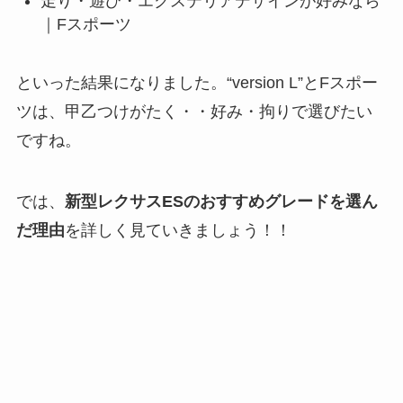
走り・遊び・エクステリアデザインが好みなら
｜Fスポーツ
といった結果になりました。“version L”とFスポー
ツは、甲乙つけがたく・・好み・拘りで選びたい
ですね。
では、
新型レクサスESのおすすめグレードを選ん
だ理由
を詳しく見ていきましょう！！