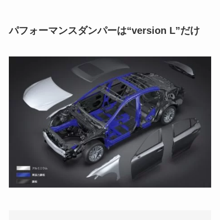
パフォーマンスダンパーは“version L”だけ