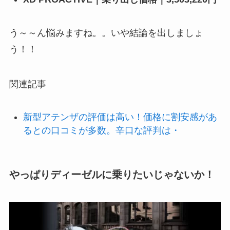
う～～ん悩みますね。。いや結論を出しましょ
う！！
関連記事
新型アテンザの評価は高い！価格に割安感があ
るとの口コミが多数。辛口な評判は・
やっぱりディーゼルに乗りたいじゃないか！