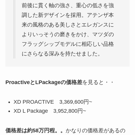
前後に貫く軸の強さ、重心の低さを強
調した新デザインを採用。アテンザ本
来の風格のある美しさとエレガンスに
よりいっそうの磨きをかけ、マツダの
フラッグシップモデルに相応しい品格
にさらなる深みを持たせました。
ProactiveとLPackageの価格差
を見ると・・
XD PROACTIVE 3,369,600円~
XD L Package 3,952,800円~
価格差は約58万円程。。
かなりの価格差があるの