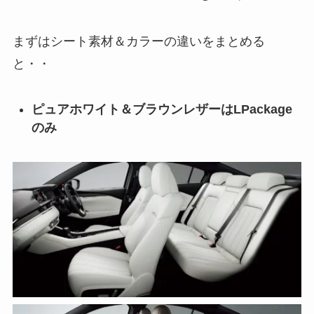
まずはシート素材＆カラーの違いをまとめる
と・・
ピュアホワイト＆ブラウンレザーはLPackage
のみ