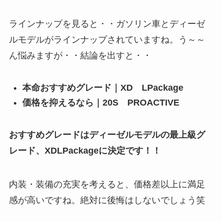
ラインナップを見ると・・ガソリン車とディーゼ
ルモデルがラインナップされていますね。う～～
ん悩みますが・・結論を出すと・・
本命おすすめグレード｜XD LPackage
価格を抑えるなら｜20S PROACTIVE
おすすめグレードはディーゼルモデルの最上級グ
レード、XDLPackageに決定です！！
内装・装備の充実を考えると、価格差以上に満足
感が高いですね。絶対に後悔はしないでしょう笑