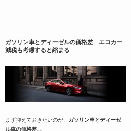
ガソリン車とディーゼルの価格差 エコカー
減税も考慮すると縮まる
まず抑えておきたいのが、
ガソリン車とディーゼ
ル車の価格差↓↓