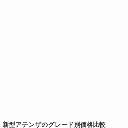
新型アテンザのグレード別価格比較