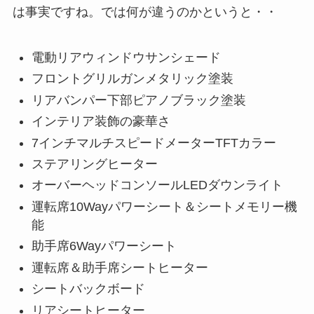
は事実ですね。では何が違うのかというと・・
電動リアウィンドウサンシェード
フロントグリルガンメタリック塗装
リアバンパー下部ピアノブラック塗装
インテリア装飾の豪華さ
7インチマルチスピードメーターTFTカラー
ステアリングヒーター
オーバーヘッドコンソールLEDダウンライト
運転席10Wayパワーシート＆シートメモリー機
能
助手席6Wayパワーシート
運転席＆助手席シートヒーター
シートバックボード
リアシートヒーター