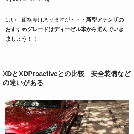
はい！価格差はありますが・・・
新型アテンザの
おすすめグレードはディーゼル車から選んでいき
ましょう！！
XDとXDProactiveとの比較 安全装備など
の違いがある