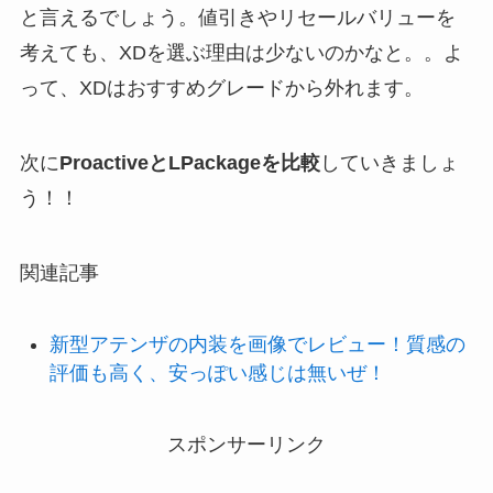
と言えるでしょう。値引きやリセールバリューを
考えても、XDを選ぶ理由は少ないのかなと。。よ
って、XDはおすすめグレードから外れます。
次に
ProactiveとLPackageを比較
していきましょ
う！！
関連記事
新型アテンザの内装を画像でレビュー！質感の
評価も高く、安っぽい感じは無いぜ！
スポンサーリンク