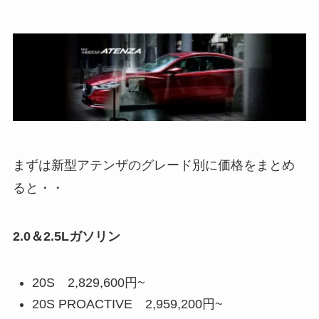
まずは新型アテンザのグレード別に価格をまとめ
ると・・
2.0＆2.5Lガソリン
20S 2,829,600円~
20S PROACTIVE 2,959,200円~