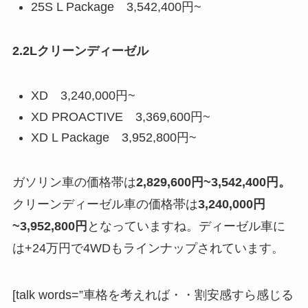
25S L Package 3,542,400円~
2.2Lクリーンディーゼル
XD 3,240,000円~
XD PROACTIVE 3,369,600円~
XD L Package 3,952,800円~
ガソリン車の価格帯は
2,829,600円~3,542,400円。
クリーンディーゼル車の価格帯は
3,240,000円
~3,952,800円
となっていますね。ディーゼル車に
は+24万円で4WDもラインナップされています。
[talk words=”車格を考えれば・・割安感すら感じる