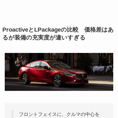
ProactiveとLPackageの比較 価格差はあ
るが装備の充実度が違いすぎる
フロントフェイスに、クルマの中心を