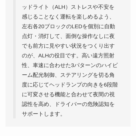
ッドライト（ALH）ストレスや不安を
感じることなく運転を楽しめるよう、
左右各20ブロックのLEDを個別に自動
点灯・消灯して、面倒な操作なしに夜
でも前方に見やすい状況をつくり出す
のが、ALHの役目です。高い遠方照射
性、車速に合わせた3パターンのハイビ
ーム配光制御、ステアリングを切る角
度に応じてヘッドランプの向きを6段階
に可変させる機能と合わせて夜間の視
認性を高め、ドライバーの危険認知を
サポートします。