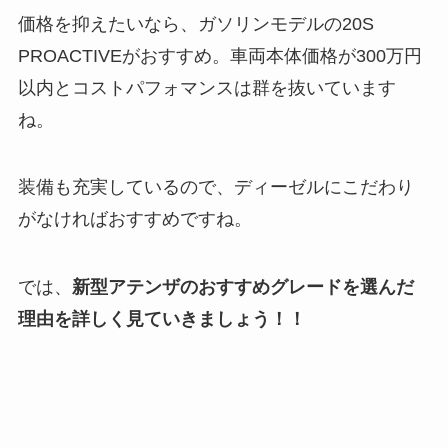
価格を抑えたいなら、ガソリンモデルの20S
PROACTIVEがおすすめ。車両本体価格が300万円
以内とコストパフォマンスは群を抜いています
ね。
装備も充実しているので、ディーゼルにこだわり
がなければおすすめですね。
では、
新型アテンザのおすすめグレードを選んだ
理由を詳しく見ていきましょう！！