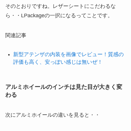
そのとおりですね。レザーシートにこだわるな
ら・・LPackageの一択になるってことです。
関連記事
新型アテンザの内装を画像でレビュー！質感の
評価も高く、安っぽい感じは無いぜ！
アルミホイールのインチは見た目が大きく変
わる
次にアルミホイールの違いを見ると・・