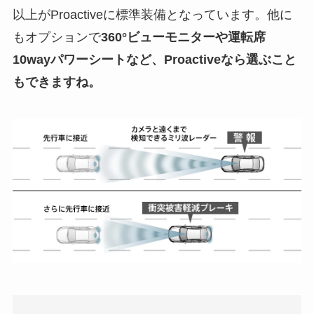
以上がProactiveに標準装備となっています。他に
もオプションで
360°ビューモニターや運転席
10wayパワーシートなど、Proactiveなら選ぶこと
もできますね。