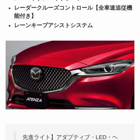
レーダークルーズコントロール【全車速追従機
能付き】
レーンキープアシストシステム
先進ライト】アダプティブ・LED・ヘ