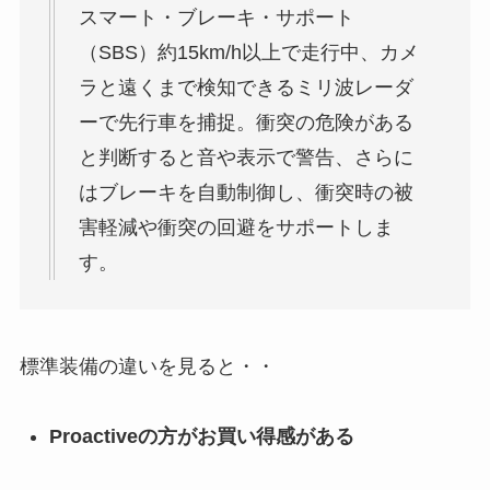
スマート・ブレーキ・サポート
（SBS）約15km/h以上で走行中、カメ
ラと遠くまで検知できるミリ波レーダ
ーで先行車を捕捉。衝突の危険がある
と判断すると音や表示で警告、さらに
はブレーキを自動制御し、衝突時の被
害軽減や衝突の回避をサポートしま
す。
標準装備の違いを見ると・・
Proactiveの方がお買い得感がある