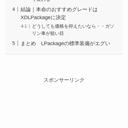
結論｜本命のおすすめグレードは
XDLPackageに決定
どうしても価格を抑えたいなら・・ガソ
リン車が狙い目
まとめ LPackageの標準装備がエグい
スポンサーリンク