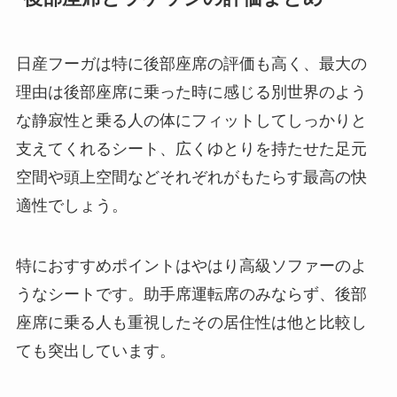
日産フーガは特に後部座席の評価も高く、最大の
理由は後部座席に乗った時に感じる別世界のよう
な静寂性と乗る人の体にフィットしてしっかりと
支えてくれるシート、広くゆとりを持たせた足元
空間や頭上空間などそれぞれがもたらす最高の快
適性でしょう。
特におすすめポイントはやはり高級ソファーのよ
うなシートです。助手席運転席のみならず、後部
座席に乗る人も重視したその居住性は他と比較し
ても突出しています。