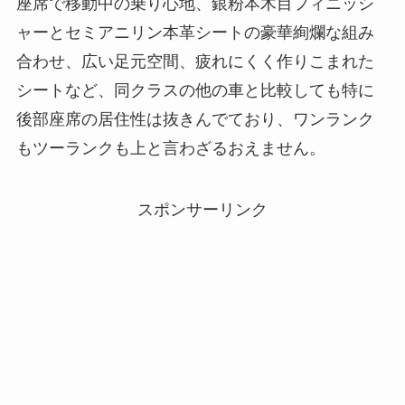
座席で移動中の乗り心地、銀粉本木目フィニッシ
ャーとセミアニリン本革シートの豪華絢爛な組み
合わせ、広い足元空間、疲れにくく作りこまれた
シートなど、同クラスの他の車と比較しても特に
後部座席の居住性は抜きんでており、ワンランク
もツーランクも上と言わざるおえません。
スポンサーリンク