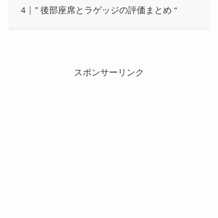
” 後部座席とラゲッジの評価まとめ “
スポンサーリンク