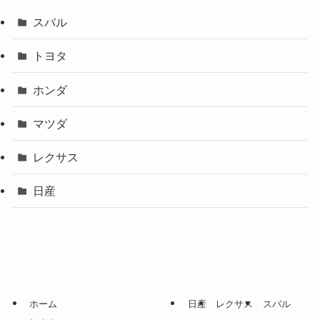
スバル
トヨタ
ホンダ
マツダ
レクサス
日産
ホーム
日産
レクサス
スバル