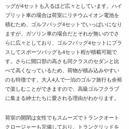
ッグが4セットも入るほど広々としています。ハイ
ブリット車の場合は荷室にリチウムイオン電池を
積むため、ゴルフバッグ4セットでいっぱいになり
ますが、ガソリン車の場合だとそれが無いのでさ
らに広々としており、ゴルフバッグ4セットにプラ
スしてスポーツバッグも4セット程が積載可能で
す。さらに開口部の高さも同クラスのセダンと比
べて高くなっているため、荷物が積み込みやすい
のも特徴です。大人4人で一泊のゴルフ旅行も余裕
で楽しむことができますので、高級ゴルフクラブ
に集まる紳士たちに愛される理由がわかります。
荷室の開閉は女性でもスムーズでトランクオート
クロージャーも完備しており、トランクリッドを