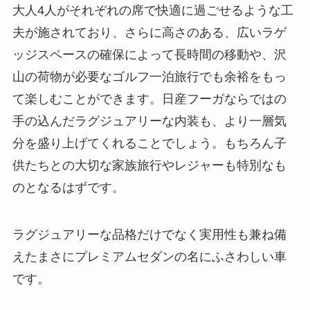
大人4人がそれぞれの席で快適に過ごせるような工
夫が施されており、さらに高さのある、広いラゲ
ッジスペースの確保によって長時間の移動や、沢
山の荷物が必要なゴルフ一泊旅行でも余裕をもっ
て楽しむことができます。日産フーガならではの
手の込んだラグジュアリーな内装も、より一層気
分を盛り上げてくれることでしょう。もちろん子
供たちとの大切な家族旅行やレジャーも特別なも
のとなるはずです。
ラグジュアリーな品格だけでなく実用性も兼ね備
えたまさにプレミアムセダンの名にふさわしい車
です。