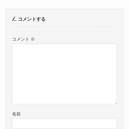
コメントする
コメント
※
名前