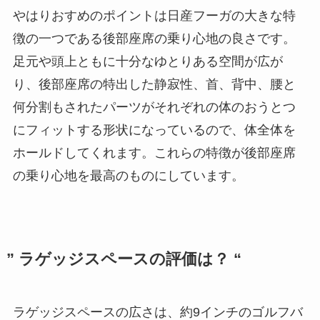
やはりおすめのポイントは日産フーガの大きな特
徴の一つである後部座席の乗り心地の良さです。
足元や頭上ともに十分なゆとりある空間が広が
り、後部座席の特出した静寂性、首、背中、腰と
何分割もされたパーツがそれぞれの体のおうとつ
にフィットする形状になっているので、体全体を
ホールドしてくれます。これらの特徴が後部座席
の乗り心地を最高のものにしています。
” ラゲッジスペースの評価は？ “
ラゲッジスペースの広さは、約9インチのゴルフバ