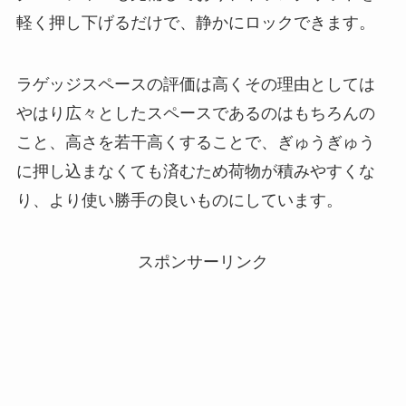
軽く押し下げるだけで、静かにロックできます。
ラゲッジスペースの評価は高くその理由としては
やはり広々としたスペースであるのはもちろんの
こと、高さを若干高くすることで、ぎゅうぎゅう
に押し込まなくても済むため荷物が積みやすくな
り、より使い勝手の良いものにしています。
スポンサーリンク