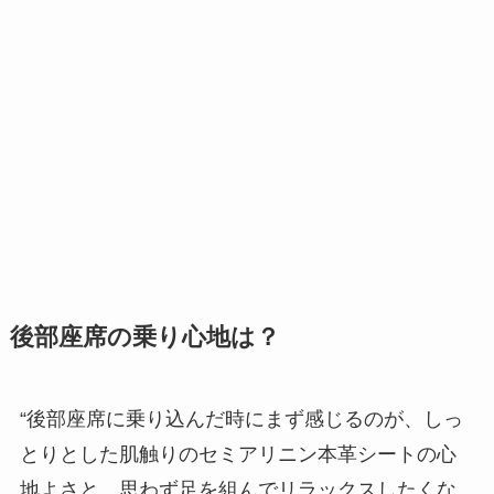
後部座席の乗り心地は？
“後部座席に乗り込んだ時にまず感じるのが、しっ
とりとした肌触りのセミアリニン本革シートの心
地よさと、思わず足を組んでリラックスしたくな