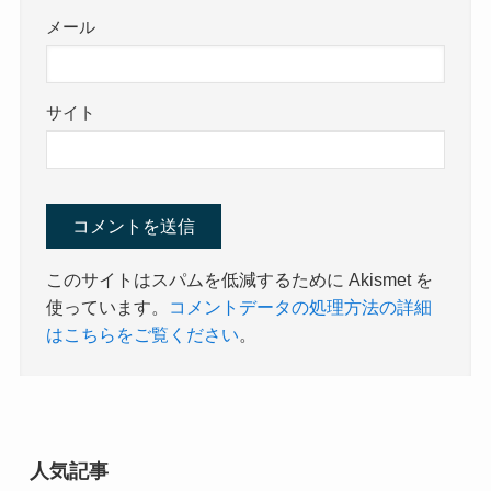
メール
サイト
このサイトはスパムを低減するために Akismet を
使っています。
コメントデータの処理方法の詳細
はこちらをご覧ください
。
人気記事