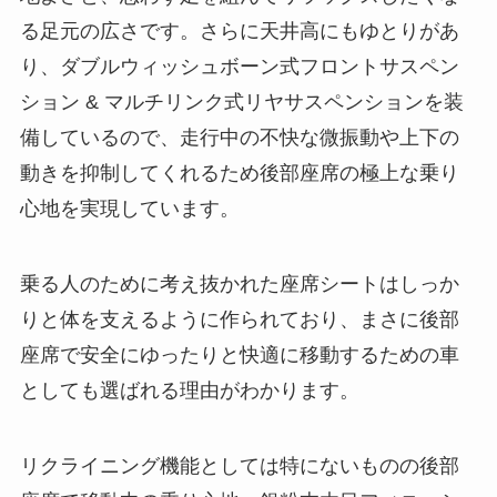
る足元の広さです。さらに天井高にもゆとりがあ
り、ダブルウィッシュボーン式フロントサスペン
ション & マルチリンク式リヤサスペンションを装
備しているので、走行中の不快な微振動や上下の
動きを抑制してくれるため後部座席の極上な乗り
心地を実現しています。
乗る人のために考え抜かれた座席シートはしっか
りと体を支えるように作られており、まさに後部
座席で安全にゆったりと快適に移動するための車
としても選ばれる理由がわかります。
リクライニング機能としては特にないものの後部