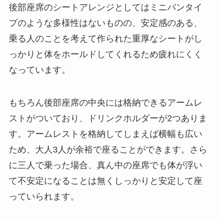
後部座席のシートアレンジとしてはミニバンタイ
プのような多様性はないものの、安定感のある、
乗る人のことを考えて作られた重厚なシートがし
っかりと体をホールドしてくれるため疲れにくく
なっています。
もちろん後部座席の中央には格納できるアームレ
ストがついており、ドリンクホルダーが2つありま
す。アームレストを格納してしまえば横幅も広い
ため、大人3人が余裕で座ることができます。さら
に三人で乗った場合、真ん中の座席でも体が浮い
て不安定になることは無くしっかりと安定して座
っていられます。