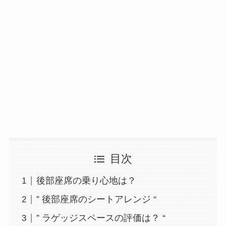
目次
後部座席の乗り心地は？
” 後部座席のシートアレンジ “
” ラゲッジスペースの評価は？ “