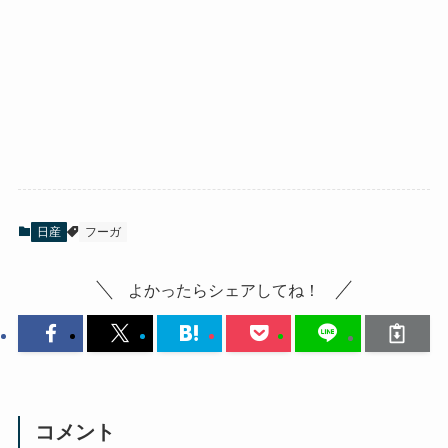
日産
フーガ
よかったらシェアしてね！
コメント