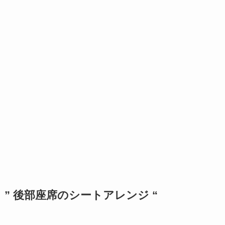
” 後部座席のシートアレンジ “