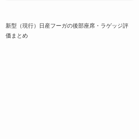
新型（現行）日産フーガの後部座席・ラゲッジ評
価まとめ