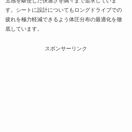
五感を駆使した快適さを隅々まで追求していま
す。シートに設計についてもロングドライブでの
疲れを極力軽減できるよう体圧分布の最適化を徹
底しています。
スポンサーリンク