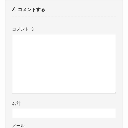
コメントする
コメント
※
名前
メール