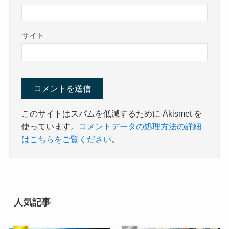
サイト
このサイトはスパムを低減するために Akismet を
使っています。
コメントデータの処理方法の詳細
はこちらをご覧ください
。
人気記事