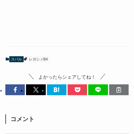
スバル
レガシィB4
よかったらシェアしてね！
コメント