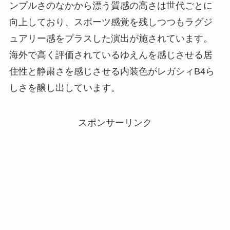
ンプルさのなかから漂う質感の高さは世代ごとに
向上しており、スポーツ感覚を残しつつもラグジ
ュアリー感をプラスした演出が施されています。
海外で高く評価されているゆえんを感じさせる居
住性と静粛さを感じさせる内装色がレガシィB4ら
しさを醸し出しています。
スポンサーリンク