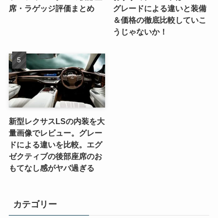
席・ラゲッジ評価まとめ
グレードによる違いと装備
＆価格の徹底比較していこ
うじゃないか！
新型レクサスLSの内装を大
量画像でレビュー。グレー
ドによる違いを比較。エグ
ゼクティブの後部座席のお
もてなし感がヤバ過ぎる
カテゴリー