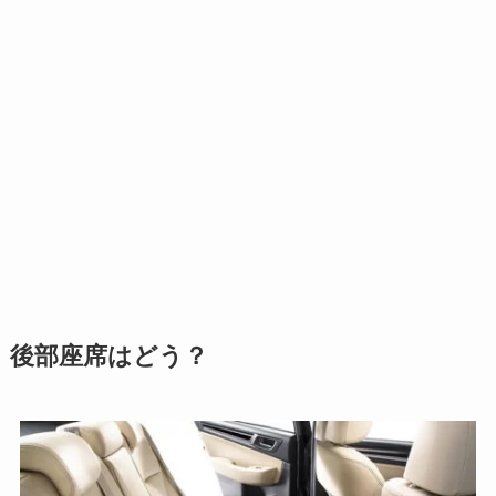
後部座席はどう？