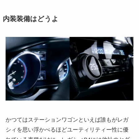
内装装備はどうよ
かつてはステーションワゴンといえば誰もがレガ
シィを思い浮かべるほどユーティリティー性に優