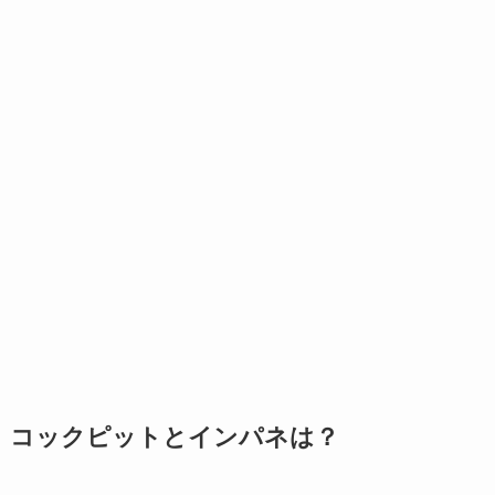
コックピットとインパネは？