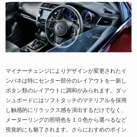
マイナーチェンジによりデザインが変更されたイ
ンパネは特にセンター部分のレイアウトを一新し
ボタン類のレイアウトに調和がみられます。ダッ
シュボードにはソフトタッチのマテリアルを採用
し触感的にリラックス感を演出するだけでなく、
メーターリングの照明色を１０色から選べるなど
視覚的にも魅了されます。さらにおすめのポイン