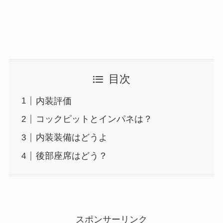
目次
内装評価
コックピットとインパネは？
内装装備はどうよ
後部座席はどう？
スポンサーリンク