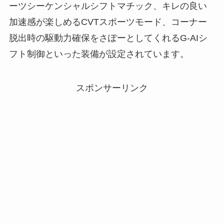
ーツシーケンシャルシフトマチック、キレの良い
加速感が楽しめるCVTスポーツモード、コーナー
脱出時の駆動力確保をさぽーとしてくれるG-AIシ
フト制御といった装備が設定されています。
スポンサーリンク