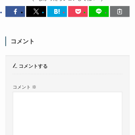
コメント
コメントする
コメント
※