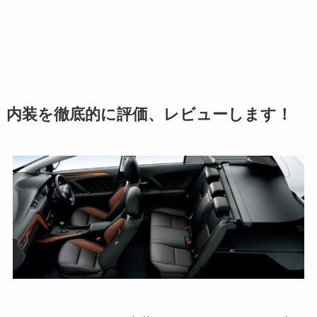
内装を徹底的に評価、レビューします！