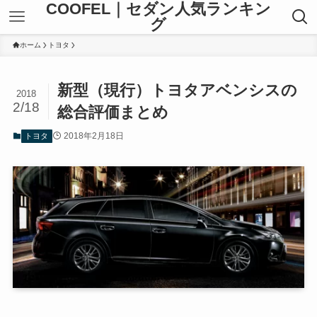
COOFEL｜セダン人気ランキン
グ
ホーム
トヨタ
新型（現行）トヨタアベンシスの
2018
2/18
総合評価まとめ
2018年2月18日
トヨタ