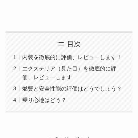
目次
内装を徹底的に評価、レビューします！
エクステリア（見た目）を徹底的に評
価、レビューします
燃費と安全性能の評価はどうでしょう？
乗り心地はどう？