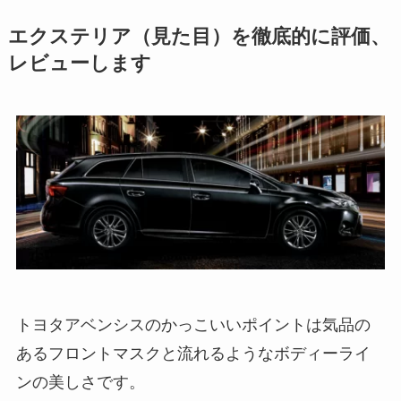
エクステリア（見た目）を徹底的に評価、
レビューします
トヨタアベンシスのかっこいいポイントは気品の
あるフロントマスクと流れるようなボディーライ
ンの美しさです。