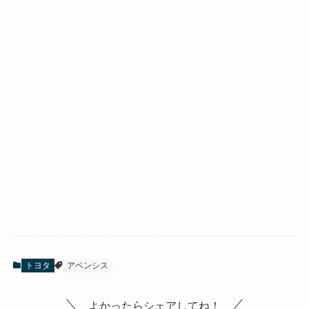
トヨタ
アベンシス
よかったらシェアしてね！