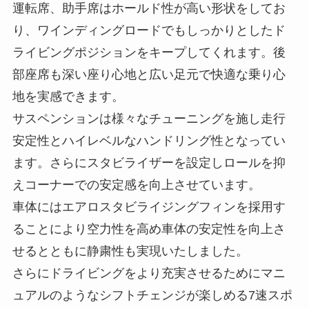
運転席、助手席はホールド性が高い形状をしてお
り、ワインディングロードでもしっかりとしたド
ライビングポジションをキープしてくれます。後
部座席も深い座り心地と広い足元で快適な乗り心
地を実感できます。
サスペンションは様々なチューニングを施し走行
安定性とハイレベルなハンドリング性となってい
ます。さらにスタビライザーを設定しロールを抑
えコーナーでの安定感を向上させています。
車体にはエアロスタビライジングフィンを採用す
ることにより空力性を高め車体の安定性を向上さ
せるとともに静粛性も実現いたしました。
さらにドライビングをより充実させるためにマニ
ュアルのようなシフトチェンジが楽しめる7速スポ