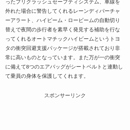
ったプリクラッシュセーフティシステム、車線を
外れた場合に警告してくれるレーンディパーチャ
ーアラート、ハイビーム・ロービームの自動切り
替えで夜間の歩行者を素早く発見する補助を行な
ってくれるオートマチックハイビームというトヨ
タの衝突回避支援パッケージが搭載されており非
常に高いものとなっています。また万が一の衝突
に備えて8つのエアバッグがシートベルトと連動し
て乗員の身体を保護してくれます。
スポンサーリンク