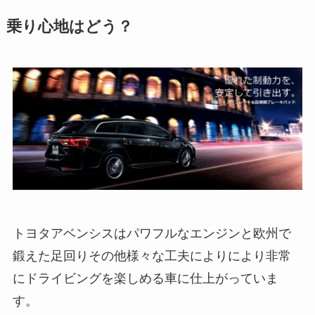
乗り心地はどう？
トヨタアベンシスはパワフルなエンジンと欧州で
鍛えた足回りその他様々な工夫によりにより非常
にドライビングを楽しめる車に仕上がっていま
す。