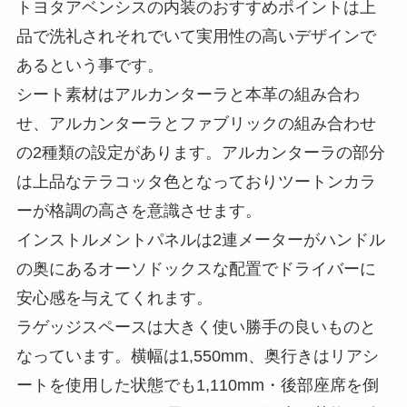
トヨタアベンシスの内装のおすすめポイントは上
品で洗礼されそれでいて実用性の高いデザインで
あるという事です。
シート素材はアルカンターラと本革の組み合わ
せ、アルカンターラとファブリックの組み合わせ
の2種類の設定があります。アルカンターラの部分
は上品なテラコッタ色となっておりツートンカラ
ーが格調の高さを意識させます。
インストルメントパネルは2連メーターがハンドル
の奥にあるオーソドックスな配置でドライバーに
安心感を与えてくれます。
ラゲッジスペースは大きく使い勝手の良いものと
なっています。横幅は1,550mm、奥行きはリアシ
ートを使用した状態でも1,110mm・後部座席を倒