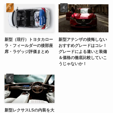
新型（現行）トヨタカロー
新型アテンザの後悔しない
ラ・フィールダーの後部座
おすすめグレードはコレ！
席・ラゲッジ評価まとめ
グレードによる違いと装備
＆価格の徹底比較していこ
うじゃないか！
新型レクサスLSの内装を大