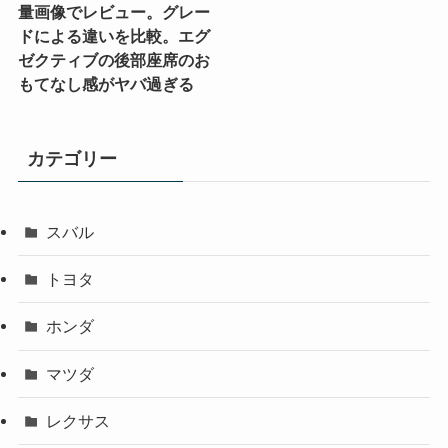
量画像でレビュー。グレー
ドによる違いを比較。エグ
ゼクティブの後部座席のお
もてなし感がヤバ過ぎる
カテゴリー
スバル
トヨタ
ホンダ
マツダ
レクサス