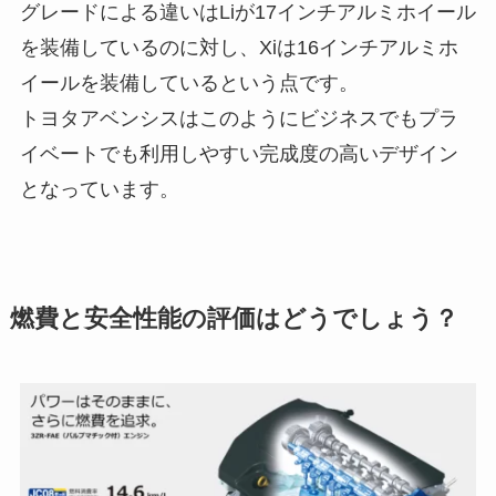
グレードによる違いはLiが17インチアルミホイール
を装備しているのに対し、Xiは16インチアルミホ
イールを装備しているという点です。
トヨタアベンシスはこのようにビジネスでもプラ
イベートでも利用しやすい完成度の高いデザイン
となっています。
燃費と安全性能の評価はどうでしょう？