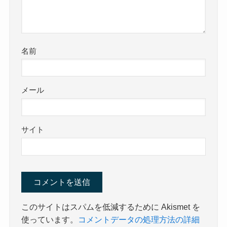
名前
メール
サイト
このサイトはスパムを低減するために Akismet を
使っています。
コメントデータの処理方法の詳細