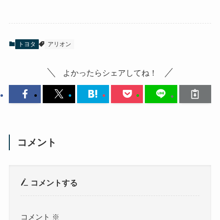
トヨタ
アリオン
よかったらシェアしてね！
コメント
コメントする
コメント
※