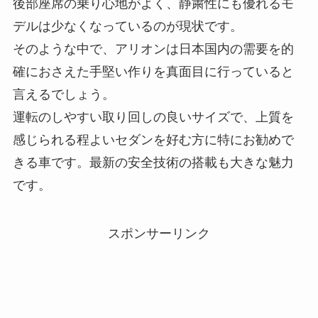
後部座席の乗り心地がよく、静粛性にも優れるモ
デルは少なくなっているのが現状です。
そのような中で、アリオンは日本国内の需要を的
確におさえた手堅い作りを真面目に行っていると
言えるでしょう。
運転のしやすい取り回しの良いサイズで、上質を
感じられる程よいセダンを好む方に特にお勧めで
きる車です。最新の安全技術の搭載も大きな魅力
です。
スポンサーリンク