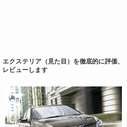
エクステリア（見た目）を徹底的に評価、
レビューします