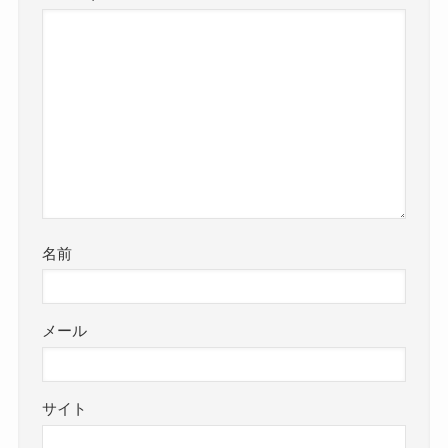
名前
メール
サイト