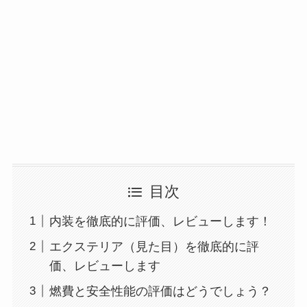
目次
内装を徹底的に評価、レビューします！
エクステリア（見た目）を徹底的に評
価、レビューします
燃費と安全性能の評価はどうでしょう？