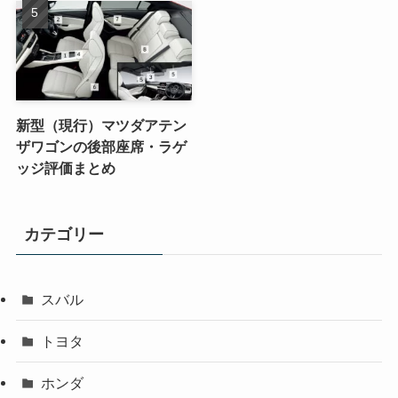
新型（現行）マツダアテン
ザワゴンの後部座席・ラゲ
ッジ評価まとめ
カテゴリー
スバル
トヨタ
ホンダ