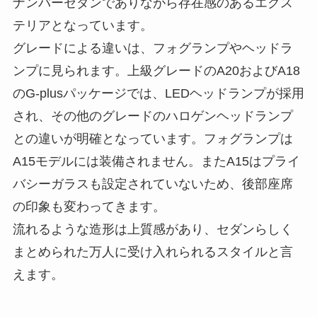
ナンバーセダンでありながら存在感のあるエクス
テリアとなっています。
グレードによる違いは、フォグランプやヘッドラ
ンプに見られます。上級グレードのA20およびA18
のG-plusパッケージでは、LEDヘッドランプが採用
され、その他のグレードのハロゲンヘッドランプ
との違いが明確となっています。フォグランプは
A15モデルには装備されません。またA15はプライ
バシーガラスも設定されていないため、後部座席
の印象も変わってきます。
流れるような造形は上質感があり、セダンらしく
まとめられた万人に受け入れられるスタイルと言
えます。