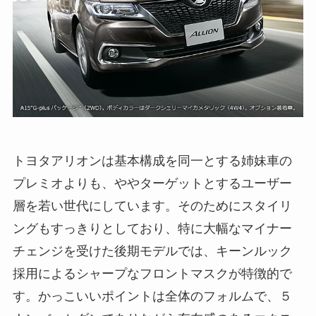
トヨタアリオンは基本構成を同一とする姉妹車の
プレミオよりも、ややターゲットとするユーザー
層を若い世代にしています。そのためにスタイリ
ングもすっきりとしており、特に大幅なマイナー
チェンジを受けた後期モデルでは、キーンルック
採用によるシャープなフロントマスクが特徴的で
す。かっこいいポイントは全体のフォルムで、５