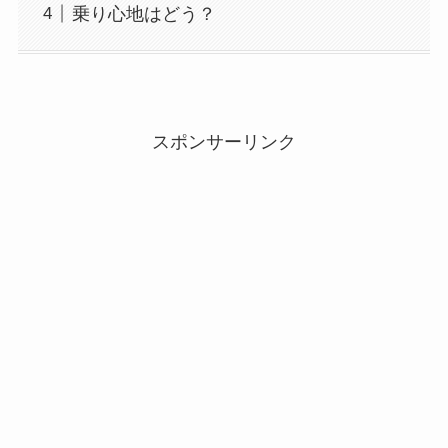
乗り心地はどう？
スポンサーリンク