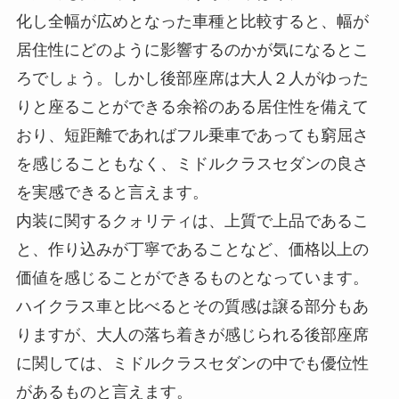
化し全幅が広めとなった車種と比較すると、幅が
居住性にどのように影響するのかが気になるとこ
ろでしょう。しかし後部座席は大人２人がゆった
りと座ることができる余裕のある居住性を備えて
おり、短距離であればフル乗車であっても窮屈さ
を感じることもなく、ミドルクラスセダンの良さ
を実感できると言えます。
内装に関するクォリティは、上質で上品であるこ
と、作り込みが丁寧であることなど、価格以上の
価値を感じることができるものとなっています。
ハイクラス車と比べるとその質感は譲る部分もあ
りますが、大人の落ち着きが感じられる後部座席
に関しては、ミドルクラスセダンの中でも優位性
があるものと言えます。