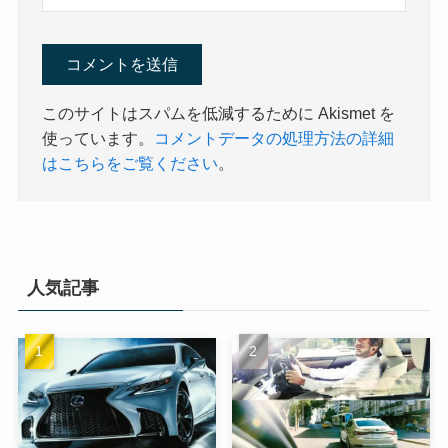
このサイトはスパムを低減するために Akismet を
使っています。
コメントデータの処理方法の詳細
はこちらをご覧ください
。
人気記事