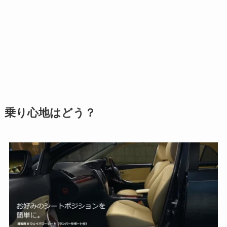
乗り心地はどう？