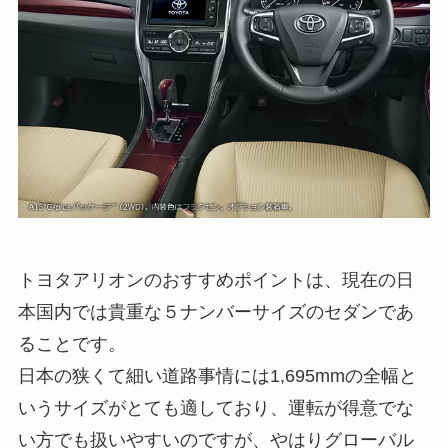
トヨタアリオンのおすすめポイントは、現在の日
本国内では貴重な５ナンバーサイズのセダンであ
ることです。
日本の狭くて細い道路事情には1,695mmの全幅と
いうサイズがとても適しており、運転が得意でな
い方でも扱いやすいのですが、やはりグローバル