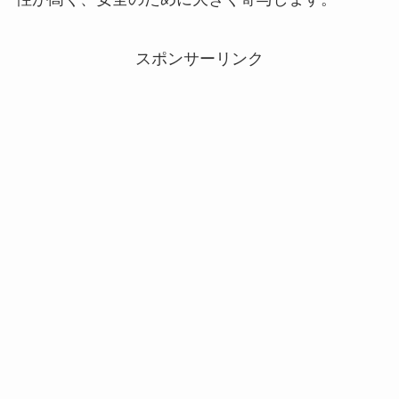
スポンサーリンク