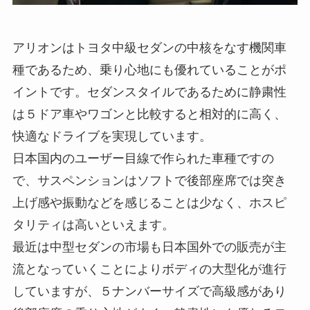
アリオンはトヨタ中級セダンの中核をなす機関車
種であるため、乗り心地にも優れていることがポ
イントです。セダンスタイルであるために静粛性
は５ドア車やワゴンと比較すると相対的に高く、
快適なドライブを実現しています。
日本国内のユーザー目線で作られた車種ですの
で、サスペンションはソフトで後部座席では突き
上げ感や振動などを感じることは少なく、ホスピ
タリティは高いといえます。
最近は中型セダンの市場も日本国外での販売が主
流となっていくことによりボディの大型化が進行
していますが、５ナンバーサイズで高級感があり