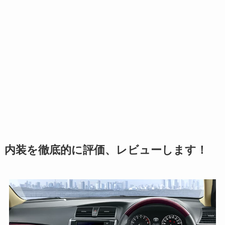
内装を徹底的に評価、レビューします！