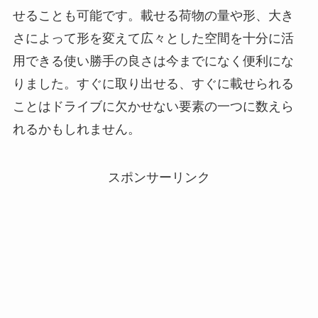
せることも可能です。載せる荷物の量や形、大き
さによって形を変えて広々とした空間を十分に活
用できる使い勝手の良さは今までになく便利にな
りました。すぐに取り出せる、すぐに載せられる
ことはドライブに欠かせない要素の一つに数えら
れるかもしれません。
スポンサーリンク