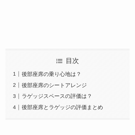
目次
後部座席の乗り心地は？
後部座席のシートアレンジ
ラゲッジスペースの評価は？
後部座席とラゲッジの評価まとめ