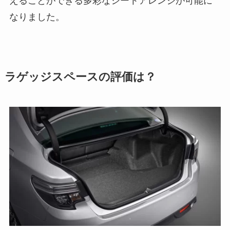
えることができる多彩なシートアレンジが可能に
なりました。
ラゲッジスペースの評価は？