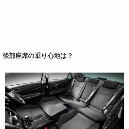
後部座席の乗り心地は？