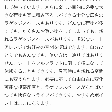
して待っています。さらに楽しい目的に必要な大
きな荷物も楽に積み下ろしができる十分な広さの
ラゲッジスペースもあります。どんなに荷物が多
くても、たくさんお買い物をしてしまっても、頼
れるラゲッジスペースがあります。多彩なシート
アレンジでお好みの空間を演出できます。自分ひ
とりでもみんなでも、使い方は一通りではありま
せん。シートをフルフラットに倒して横になって
休憩することもできます。災害時にも頼れる空間
にも変えられます。必要に応じて自由自在に変化
可能な後部座席と、ラゲッジスペースがあればい
つでも快適なドライブができます。おすすめポイ
ントはここにあります。