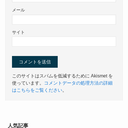
メール
サイト
このサイトはスパムを低減するために Akismet を
使っています。
コメントデータの処理方法の詳細
はこちらをご覧ください
。
人気記事