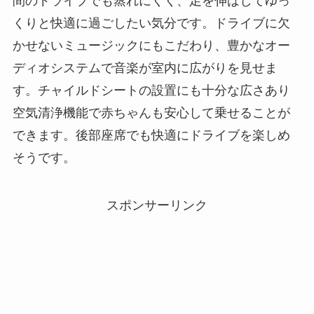
間のドライブでも蒸れにくく、足を伸ばしてゆっ
くりと快適に過ごしたい気分です。ドライブに欠
かせないミュージックにもこだわり、豊かなオー
ディオシステムで音楽が室内に広がりを見せま
す。チャイルドシートの設置にも十分な広さあり
空気清浄機能で赤ちゃんも安心して乗せることが
できます。後部座席でも快適にドライブを楽しめ
そうです。
スポンサーリンク