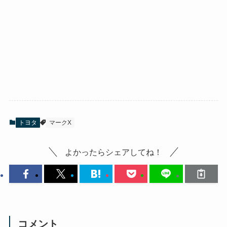
トヨタ
マークX
よかったらシェアしてね！
コメント