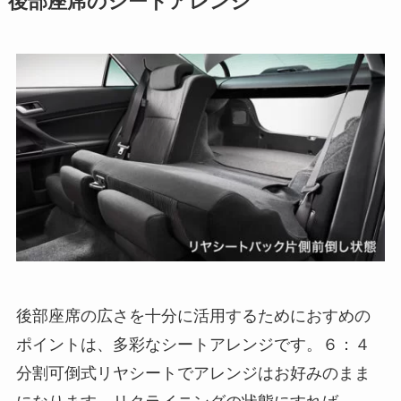
後部座席のシートアレンジ
後部座席の広さを十分に活用するためにおすめの
ポイントは、多彩なシートアレンジです。６：４
分割可倒式リヤシートでアレンジはお好みのまま