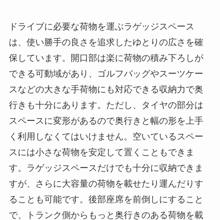
ドライブに必要な荷物を運ぶラゲッジスペース
は、使い勝手の良さを追求したゆとりの広さを確
保しています。開口部は楽に荷物の積み下ろしが
できる可動域があり、ゴルフバッグやスーツケー
スなどの大きな手荷物にも対応できる収納力で奥
行きも十分にあります。ただし、タイヤの部分は
スペースに変形があるので奥行きと幅の形を上手
く利用しなくてはいけません。空いているスペー
スには小さな荷物を安定して置くこともできま
す。ラゲッジスペースだけでも十分に収納できま
すが、さらに大容量の荷物を載せたり運んだりす
ることも可能です。後部座席を前倒しにすること
で、トランク側からもっと奥行きのある荷物を載