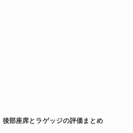
後部座席とラゲッジの評価まとめ