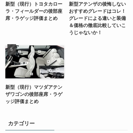
新型（現行）トヨタカロー
新型アテンザの後悔しない
ラ・フィールダーの後部座
おすすめグレードはコレ！
席・ラゲッジ評価まとめ
グレードによる違いと装備
＆価格の徹底比較していこ
うじゃないか！
新型（現行）マツダアテン
ザワゴンの後部座席・ラゲ
ッジ評価まとめ
カテゴリー