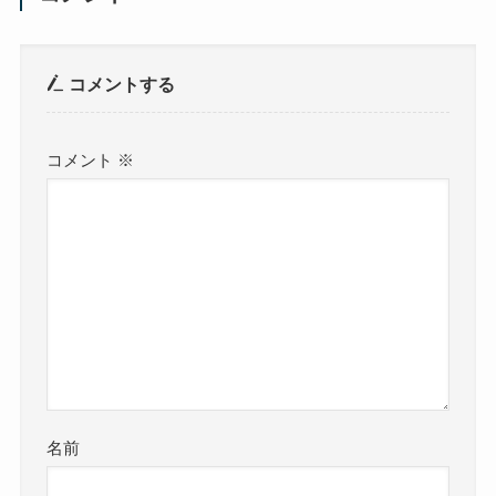
コメントする
コメント
※
名前