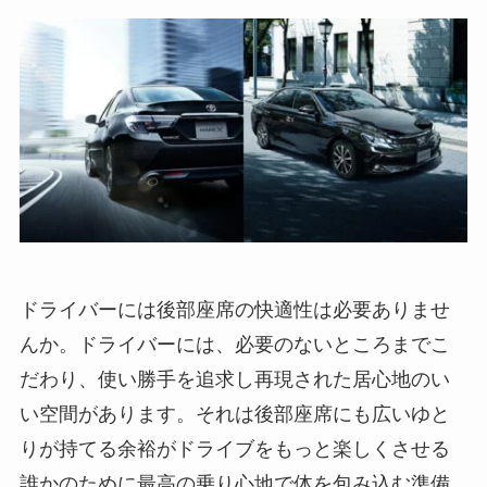
ドライバーには後部座席の快適性は必要ありませ
んか。ドライバーには、必要のないところまでこ
だわり、使い勝手を追求し再現された居心地のい
い空間があります。それは後部座席にも広いゆと
りが持てる余裕がドライブをもっと楽しくさせる
誰かのために最高の乗り心地で体を包み込む準備