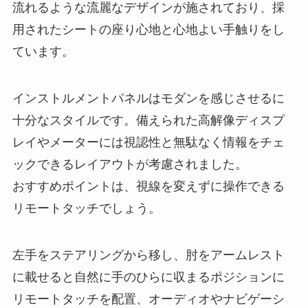
流れるような流麗なデザインが施されており、採
用されたシートの座り心地と心地よい手触りをし
ています。
インストルメントパネルはモダンを感じさせるに
十分なスタイルです。備えられた高解像ディスプ
レイやメーターには視認性と無駄なく情報をチェ
ックできるレイアウトが考慮されました。
おすすめポイントは、視線を変えずに操作できる
リモートタッチでしょう。
左手をステアリングから移し、肘をアームレスト
に載せると自然に手のひらに収まるポジションに
リモートタッチを配置、オーディオやナビゲーシ