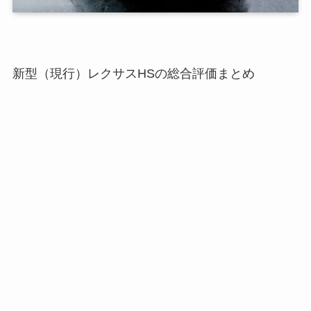
新型（現行）レクサスHSの総合評価まとめ