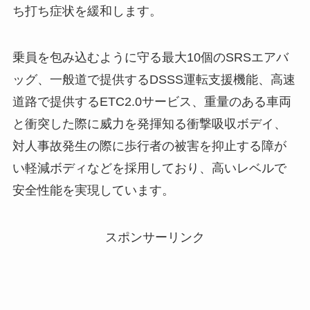
ち打ち症状を緩和します。
乗員を包み込むように守る最大10個のSRSエアバ
ッグ、一般道で提供するDSSS運転支援機能、高速
道路で提供するETC2.0サービス、重量のある車両
と衝突した際に威力を発揮知る衝撃吸収ボデイ、
対人事故発生の際に歩行者の被害を抑止する障が
い軽減ボディなどを採用しており、高いレベルで
安全性能を実現しています。
スポンサーリンク