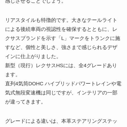
感じさせることでしょう。
リアスタイルも特徴的です。大きなテールライト
による後続車両の視認性を確保するとともに、レ
クサスブランドを示す「L」マークをトランクに施
すなど、個性と美しさ、強さまで感じられるデザ
インに仕上がりました。
新型（現行）レクサスHSには、全4グレードあり
ます。
直列4気筒DOHC ハイブリッドパワートレインや電
気式無段変速機は同じですが、インテリアの一部
が違ってきます。
グレードによる違いは、本革ステアリングステッ