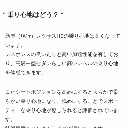
” 乗り心地はどう？ “
新型（現行）レクサスHSの乗り心地は高くなって
います。
レスポンスの良い走りと高い加速性能を有してお
り、高級中型セダンらしい高いレベルの乗り心地
を体感できます。
またシートポジションを高めにすると大らかで柔
らかい乗り心地になり、低めにすることでスポー
ティーな乗り心地が感じられると評価されていま
す。