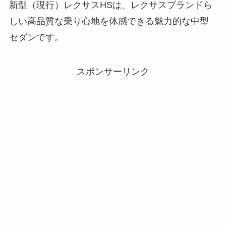
新型（現行）レクサスHSは、レクサスブランドら
しい高品質な乗り心地を体感できる魅力的な中型
セダンです。
スポンサーリンク