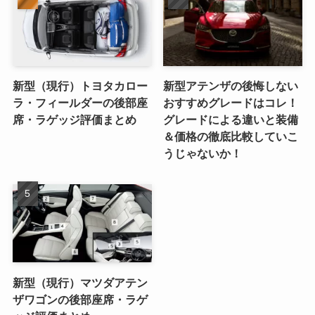
新型（現行）トヨタカロー
新型アテンザの後悔しない
ラ・フィールダーの後部座
おすすめグレードはコレ！
席・ラゲッジ評価まとめ
グレードによる違いと装備
＆価格の徹底比較していこ
うじゃないか！
新型（現行）マツダアテン
ザワゴンの後部座席・ラゲ