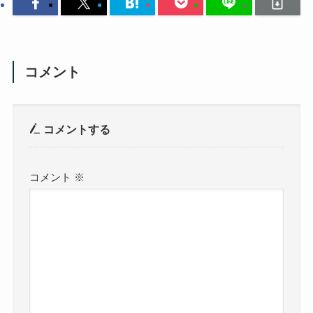
コメント
コメントする
コメント
※