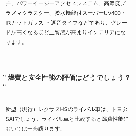
チ、パワーイージーアクセスシステム、高濃度プ
ラズマクラスター、撥水機能付スーパーUV400・
IRカットガラス ・遮音タイプなどであり、グレー
ドが高くなるほど上質感が高まりインテリアにな
ります。
” 燃費と安全性能の評価はどうでしょう？
“
新型（現行）レクサスHSのライバル車は、トヨタ
SAIでしょう。ライバル車と比較すると燃費性能に
おいては一步譲ります。