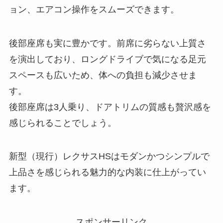
ョン、エアコン操作をスムーズできます。
後部座席も実に豊かです。前席に劣らない上質さ
を演出しており、ロングドライブで気になる足元
スペースも広いため、体への負担も減少させま
す。
後部座席は3人乗り、ドアトリムの質感も贅沢感を
感じられることでしょう。
新型（現行）レクサスHSはモダンかつシンプルで
上品さを感じられる魅力的な内装に仕上がってい
ます。
スポンサーリンク