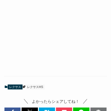
レクサス
レクサスHS
よかったらシェアしてね！