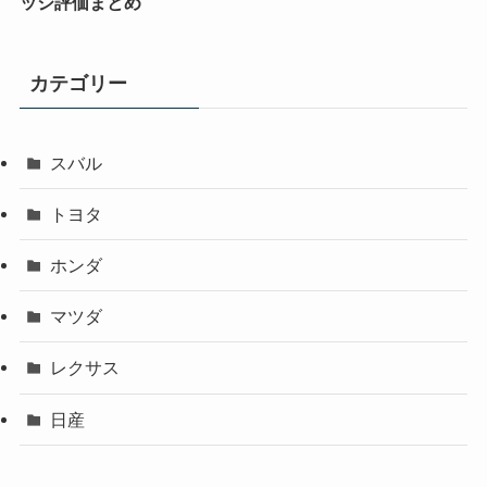
ッジ評価まとめ
カテゴリー
スバル
トヨタ
ホンダ
マツダ
レクサス
日産