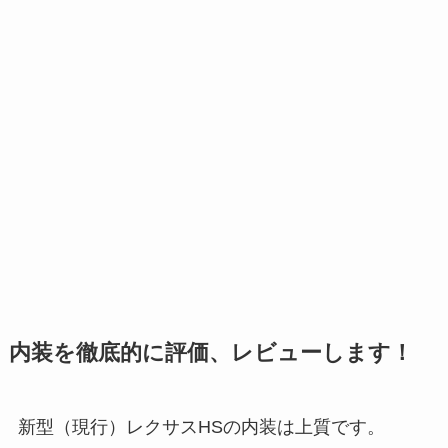
内装を徹底的に評価、レビューします！
新型（現行）レクサスHSの内装は上質です。