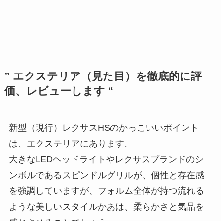
” エクステリア（見た目）を徹底的に評
価、レビューします “
新型（現行）レクサスHSのかっこいいポイント
は、エクステリアにあります。
大きなLEDヘッドライトやレクサスブランドのシ
ンボルであるスピンドルグリルが、個性と存在感
を強調していますが、フォルム全体が持つ流れる
ような美しいスタイルかあは、柔らかさと気品を