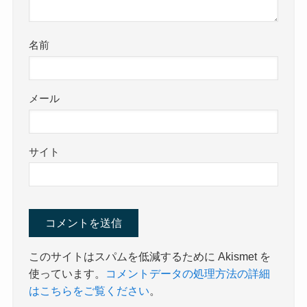
名前
メール
サイト
このサイトはスパムを低減するために Akismet を
使っています。
コメントデータの処理方法の詳細
はこちらをご覧ください
。