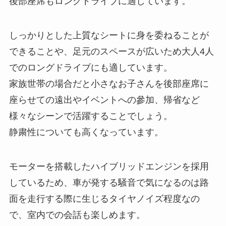
後部座席もロングドライブに適しています。
しっかりとした上質なシートに身を委ねることが
できることや、足元のスペースが広いため大人4人
でのロングドライブにも適しています。
家族世帯の場合だと小さなお子さんを後部座席に
座らせての遠出やイベントへの參加、帰省など
様々なシーンで活躍することでしょう。
静粛性についても高くなっています。
モーターを搭載したハイブリッドエンジンを採用
しているため、車が発する騒音で気になるのは路
面を走行する際に生じるタイヤノイズ程度なの
で、室内での会話も楽しめます。