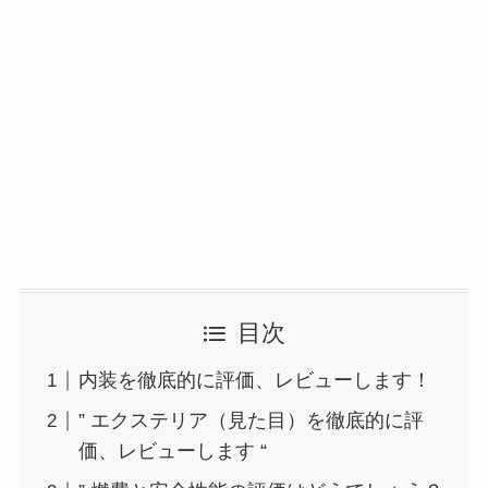
目次
内装を徹底的に評価、レビューします！
” エクステリア（見た目）を徹底的に評
価、レビューします “