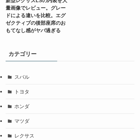
新型レクサスLSの内装を大
量画像でレビュー。グレー
ドによる違いを比較。エグ
ゼクティブの後部座席のお
もてなし感がヤバ過ぎる
カテゴリー
スバル
トヨタ
ホンダ
マツダ
レクサス