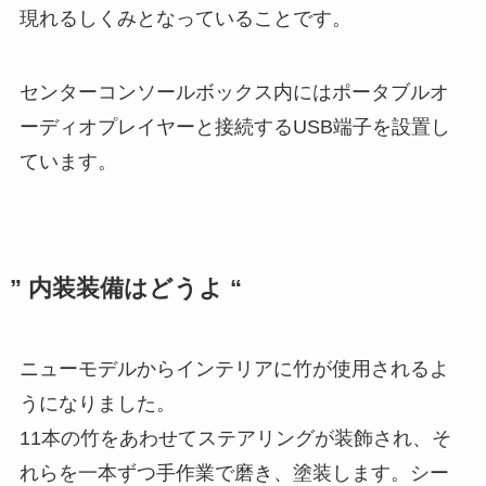
現れるしくみとなっていることです。
センターコンソールボックス内にはポータブルオ
ーディオプレイヤーと接続するUSB端子を設置し
ています。
” 内装装備はどうよ “
ニューモデルからインテリアに竹が使用されるよ
うになりました。
11本の竹をあわせてステアリングが装飾され、そ
れらを一本ずつ手作業で磨き、塗装します。シー