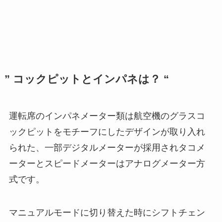
” コックピットとインパネは？ “
運転席のインパネメーター類は航空機のグラスコ
ックピットをモチーフにしたデザインが取り入れ
られた、一部デジタルメーターが採用されタコメ
ーターとスピードメーターはアナログメーター方
式です。
マニュアルモードに切り替えた時にシフトチェン