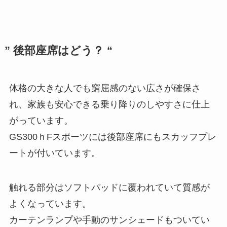
” 後部座席はどう？ “
体格の大きな人でも窮屈感のない広さが確保さ
れ、家族も安心できる乗り降りのしやすさに仕上
がっています。
GS300ｈFスポーツには後部座席にもスカッフプレ
ートが付いています。
触れる部分はソフトパッドに覆われていて質感が
よくなっています。
カーテンランプや手動のサンシェードもついてい