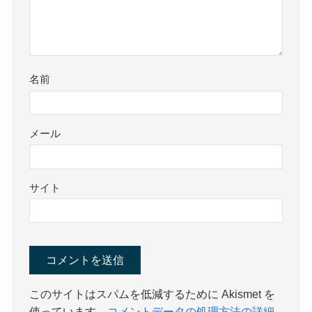
名前
メール
サイト
このサイトはスパムを低減するために Akismet を
使っています。
コメントデータの処理方法の詳細