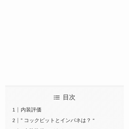
目次
内装評価
” コックピットとインパネは？ “