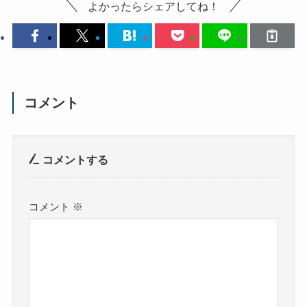
よかったらシェアしてね！
コメント
コメントする
コメント
※