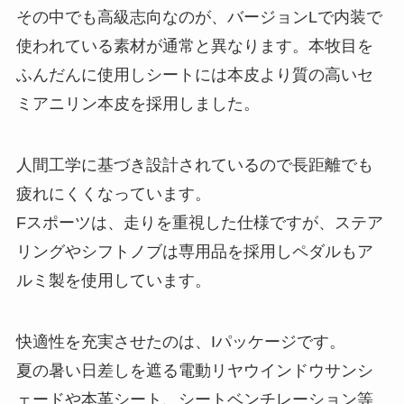
その中でも高級志向なのが、バージョンLで内装で
使われている素材が通常と異なります。本牧目を
ふんだんに使用しシートには本皮より質の高いセ
ミアニリン本皮を採用しました。
人間工学に基づき設計されているので長距離でも
疲れにくくなっています。
Fスポーツは、走りを重視した仕様ですが、ステア
リングやシフトノブは専用品を採用しペダルもア
ルミ製を使用しています。
快適性を充実させたのは、Iパッケージです。
夏の暑い日差しを遮る電動リヤウインドウサンシ
ェードや本革シート、シートベンチレーション等