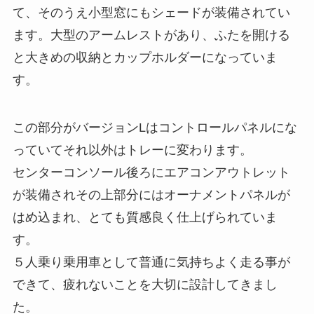
て、そのうえ小型窓にもシェードが装備されてい
ます。大型のアームレストがあり、ふたを開ける
と大きめの収納とカップホルダーになっていま
す。
この部分がバージョンLはコントロールパネルにな
っていてそれ以外はトレーに変わります。
センターコンソール後ろにエアコンアウトレット
が装備されその上部分にはオーナメントパネルが
はめ込まれ、とても質感良く仕上げられていま
す。
５人乗り乗用車として普通に気持ちよく走る事が
できて、疲れないことを大切に設計してきまし
た。