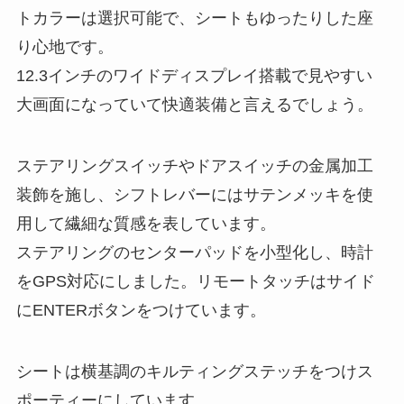
トカラーは選択可能で、シートもゆったりした座
り心地です。
12.3インチのワイドディスプレイ搭載で見やすい
大画面になっていて快適装備と言えるでしょう。
ステアリングスイッチやドアスイッチの金属加工
装飾を施し、シフトレバーにはサテンメッキを使
用して繊細な質感を表しています。
ステアリングのセンターパッドを小型化し、時計
をGPS対応にしました。リモートタッチはサイド
にENTERボタンをつけています。
シートは横基調のキルティングステッチをつけス
ポーティーにしています。