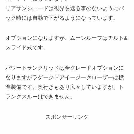
リアサンシェードは視界を遮る事のないようにバ
ック時には自動で下がるようになっています。
オプションになりますが、ムーンルーフはチルト&
スライド式です。
パワートランクリッドは全グレードオプションに
なりますがラゲージドアイージークローザーは標
準装備です。奥行きもあり広々していますが、ト
ランクスルーはできません。
スポンサーリンク