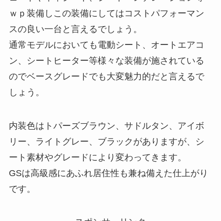
ｗｐ装備しこの装備にしてはコストパフォーマン
スの良い一台と言えるでしょう。
通常モデルにおいても電動シート、オートエアコ
ン、シートヒーター等様々な装備が施されている
のでベースグレードでも大変魅力的だと言えるで
しょう。
内装色はトパーズブラウン、サドルタン、アイボ
リー、ライトグレー、ブラックがありますが、シ
ート素材やグレードにより変わってきます。
GSは高級感にあふれ居住性も兼ね備えた仕上がり
です。