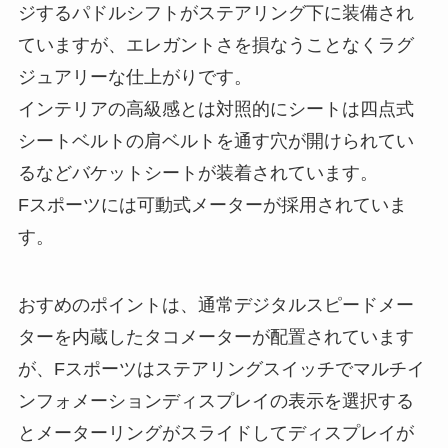
ジするパドルシフトがステアリング下に装備され
ていますが、エレガントさを損なうことなくラグ
ジュアリーな仕上がりです。
インテリアの高級感とは対照的にシートは四点式
シートベルトの肩ベルトを通す穴が開けられてい
るなどバケットシートが装着されています。
Fスポーツには可動式メーターが採用されていま
す。
おすめのポイントは、通常デジタルスピードメー
ターを内蔵したタコメーターが配置されています
が、Fスポーツはステアリングスイッチでマルチイ
ンフォメーションディスプレイの表示を選択する
とメーターリングがスライドしてディスプレイが