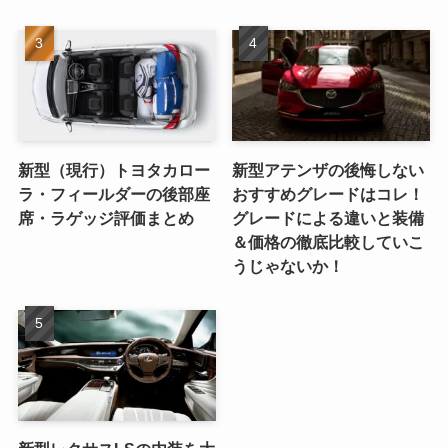
新型（現行）トヨタカロー
新型アテンザの後悔しない
ラ・フィールダーの後部座
おすすめグレードはコレ！
席・ラゲッジ評価まとめ
グレードによる違いと装備
＆価格の徹底比較していこ
うじゃないか！