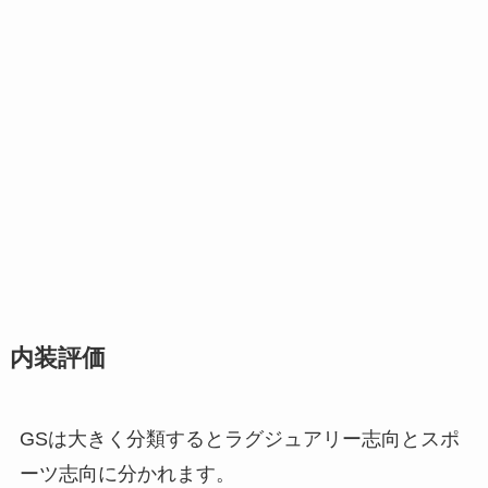
内装評価
GSは大きく分類するとラグジュアリー志向とスポ
ーツ志向に分かれます。