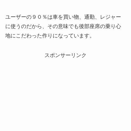
ユーザーの９０％は車を買い物、通勤、レジャー
に使うのだから、その意味でも後部座席の乗り心
地にこだわった作りになっています。
スポンサーリンク