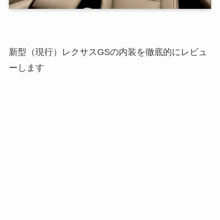
新型（現行）レクサスGSの内装を徹底的にレビュ
ーします