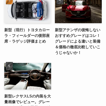
新型（現行）トヨタカロー
新型アテンザの後悔しない
ラ・フィールダーの後部座
おすすめグレードはコレ！
席・ラゲッジ評価まとめ
グレードによる違いと装備
＆価格の徹底比較していこ
うじゃないか！
新型レクサスLSの内装を大
量画像でレビュー。グレー