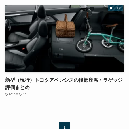
トヨタ
新型（現行）トヨタアベンシスの後部座席・ラゲッジ
評価まとめ
2018年2月18日
1