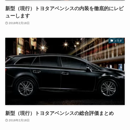
新型（現行）トヨタアベンシスの内装を徹底的にレビ
ューします
2018年2月18日
トヨタ
新型（現行）トヨタアベンシスの総合評価まとめ
2018年2月18日