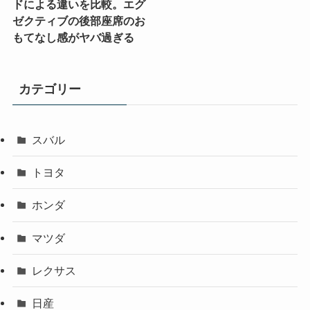
ドによる違いを比較。エグ
ゼクティブの後部座席のお
もてなし感がヤバ過ぎる
カテゴリー
スバル
トヨタ
ホンダ
マツダ
レクサス
日産