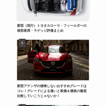
新型（現行）トヨタカローラ・フィールダーの
後部座席・ラゲッジ評価まとめ
新型アテンザの後悔しないおすすめグレードは
コレ！グレードによる違いと装備＆価格の徹底
比較していこうじゃないか！