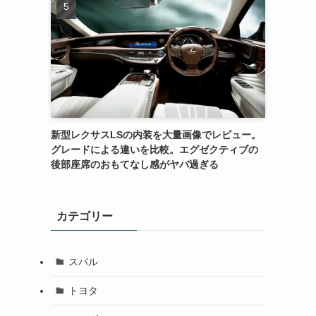
新型レクサスLSの内装を大量画像でレビュー。
グレードによる違いを比較。エグゼクティブの
後部座席のおもてなし感がヤバ過ぎる
カテゴリー
スバル
トヨタ