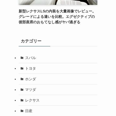
新型レクサスLSの内装を大量画像でレビュー。
グレードによる違いを比較。エグゼクティブの
後部座席のおもてなし感がヤバ過ぎる
カテゴリー
スバル
トヨタ
ホンダ
マツダ
レクサス
日産