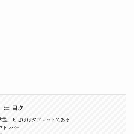
目次
！大型ナビはほぼタブレットである。
フトレバー