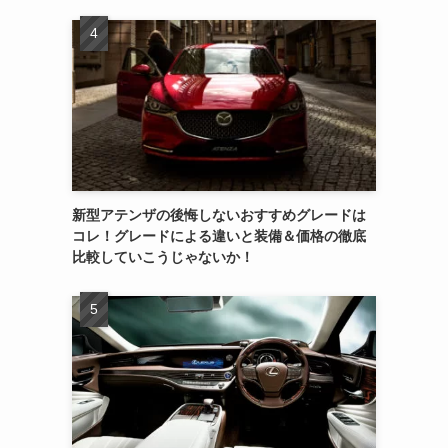
新型アテンザの後悔しないおすすめグレードは
コレ！グレードによる違いと装備＆価格の徹底
比較していこうじゃないか！