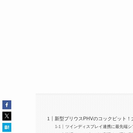
新型プリウスPHVのコックピット
ツインディスプレイ連携に最先端シ