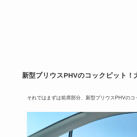
新型プリウスPHVのコックピット
それではまずは前席部分、新型プリウスPHVのコ