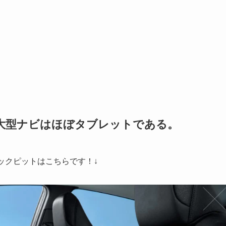
！大型ナビはほぼタブレットである。
ックピットはこちらです！↓