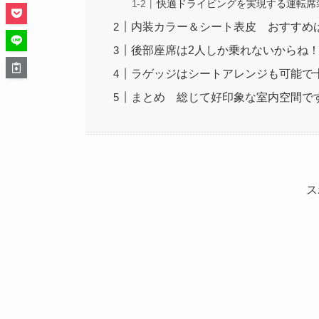
快適ドライビングを実現する運転席
内装カラー＆シート表皮 おすすめ
後部座席は2人しか乗れないからね
ラゲッジはシートアレンジも可能で
まとめ 総じて好印象な室内空間で
ス