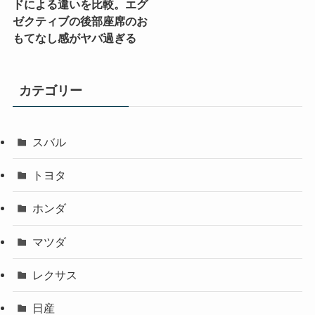
ドによる違いを比較。エグ
ゼクティブの後部座席のお
もてなし感がヤバ過ぎる
カテゴリー
スバル
トヨタ
ホンダ
マツダ
レクサス
日産