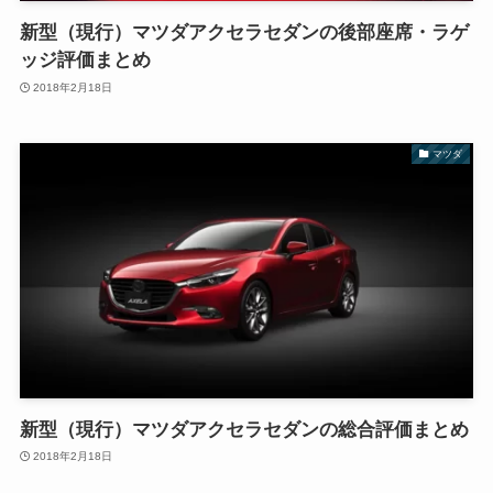
新型（現行）マツダアクセラセダンの後部座席・ラゲ
ッジ評価まとめ
2018年2月18日
マツダ
新型（現行）マツダアクセラセダンの総合評価まとめ
2018年2月18日