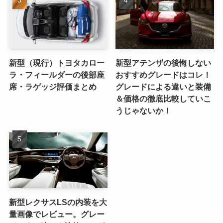
新型（現行）トヨタカロー
新型アテンザの後悔しない
ラ・フィールダーの後部座
おすすめグレードはコレ！
席・ラゲッジ評価まとめ
グレードによる違いと装備
＆価格の徹底比較していこ
うじゃないか！
新型レクサスLSの内装を大
量画像でレビュー。グレー