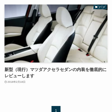
マツダ
新型（現行）マツダアクセラセダンの内装を徹底的に
レビューします
2018年2月18日
1