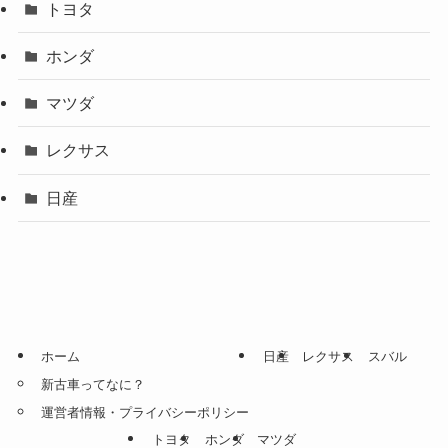
トヨタ
ホンダ
マツダ
レクサス
日産
ホーム
日産
レクサス
スバル
新古車ってなに？
運営者情報・プライバシーポリシー
トヨタ
ホンダ
マツダ