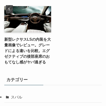
新型レクサスLSの内装を大
量画像でレビュー。グレー
ドによる違いを比較。エグ
ゼクティブの後部座席のお
もてなし感がヤバ過ぎる
カテゴリー
スバル