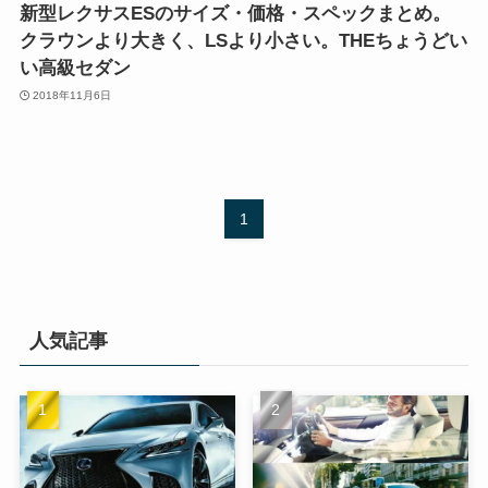
新型レクサスESのサイズ・価格・スペックまとめ。
クラウンより大きく、LSより小さい。THEちょうどい
い高級セダン
2018年11月6日
1
人気記事