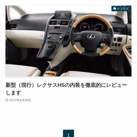
レクサス
新型（現行）レクサスHSの内装を徹底的にレビュー
します
2017年6月28日
1