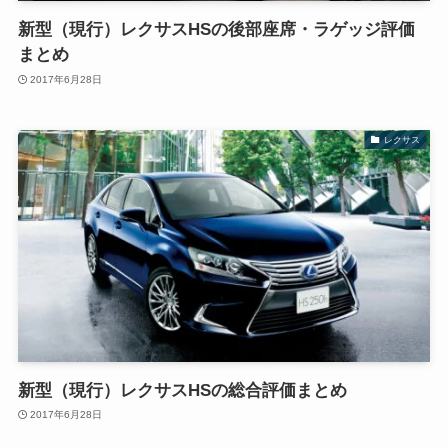
新型（現行）レクサスHSの後部座席・ラゲッジ評価
まとめ
2017年6月28日
レクサス
新型（現行）レクサスHSの総合評価まとめ
2017年6月28日