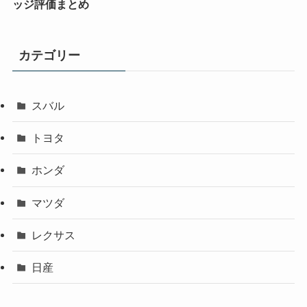
ッジ評価まとめ
カテゴリー
スバル
トヨタ
ホンダ
マツダ
レクサス
日産