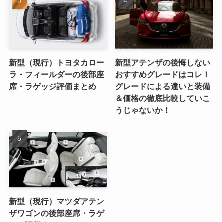
新型（現行）トヨタカロー
新型アテンザの後悔しない
ラ・フィールダーの後部座
おすすめグレードはコレ！
席・ラゲッジ評価まとめ
グレードによる違いと装備
＆価格の徹底比較していこ
うじゃないか！
新型（現行）マツダアテン
ザワゴンの後部座席・ラゲ